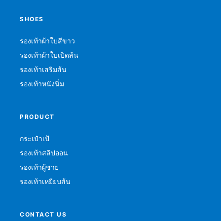
SHOES
รองเท้าผ้าใบสีขาว
รองเท้าผ้าใบเปิดส้น
รองเท้าเสริมส้น
รองเท้าหนังนิ่ม
PRODUCT
กระเป๋าเป้
รองเท้าสลิปออน
รองเท้าผู้ชาย
รองเท้าเหยียบส้น
CONTACT US