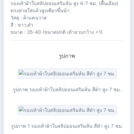
รองเท้าผ้าใบสลิปออนเสริมส้น สูง 6-7 ซม. (พื้นเอียง)
ทรงสวยใส่แล้วสูงเพียวขึ้นน้า
วัสดุ : ผ้าแคนวาส
สี : ขาว,ดำ
ขนาด : 35-40 (ขนาดปกติ เท้าอวบกว้าง +1)
รูปภาพ
รูปภาพ รองเท้าผ้าใบสลิปออนเสริมส้น สีดำ สูง 7 ซม.
รูปภาพ 1 รองเท้าผ้าใบสลิปออนเสริมส้น สีดำ สูง 7 ซม.