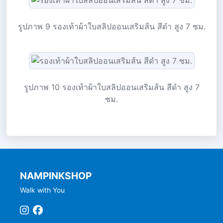
รูปภาพ 9 รองเท้าผ้าใบสลิปออนเสริมส้น สีดำ สูง 7 ซม.
รูปภาพ 10 รองเท้าผ้าใบสลิปออนเสริมส้น สีดำ สูง 7
ซม.
NAMPINKSHOP
Walk with You