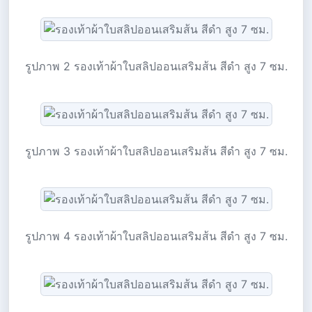
รูปภาพ 2 รองเท้าผ้าใบสลิปออนเสริมส้น สีดำ สูง 7 ซม.
รูปภาพ 3 รองเท้าผ้าใบสลิปออนเสริมส้น สีดำ สูง 7 ซม.
รูปภาพ 4 รองเท้าผ้าใบสลิปออนเสริมส้น สีดำ สูง 7 ซม.