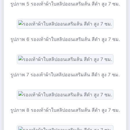
รูปภาพ 5 รองเท้าผ้าใบสลิปออนเสริมส้น สีดำ สูง 7 ซม.
รูปภาพ 6 รองเท้าผ้าใบสลิปออนเสริมส้น สีดำ สูง 7 ซม.
รูปภาพ 7 รองเท้าผ้าใบสลิปออนเสริมส้น สีดำ สูง 7 ซม.
รูปภาพ 8 รองเท้าผ้าใบสลิปออนเสริมส้น สีดำ สูง 7 ซม.