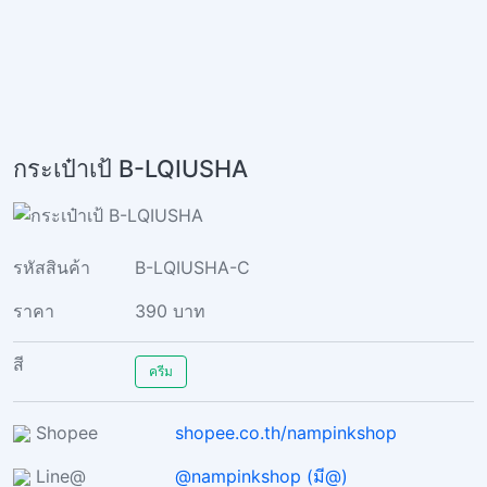
กระเป๋าเป้ B-LQIUSHA
รหัสสินค้า
B-LQIUSHA-C
ราคา
390 บาท
สี
ครีม
Shopee
shopee.co.th/nampinkshop
Line@
@nampinkshop (มี@)