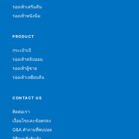
รองเท้าเสริมส้น
รองเท้าหนังนิ่ม
PRODUCT
กระเป๋าเป้
รองเท้าสลิปออน
รองเท้าผู้ชาย
รองเท้าเหยียบส้น
CONTACT US
ติดต่อเรา
เงื่อนไขและข้อตกลง
Q&A คำถามที่พบบ่อย
วิธีการสั่งสินค้า