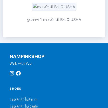
รูปภาพ 1 กระเป๋าเป้ B-LQIUSHA
NAMPINKSHOP
Walk with You
SHOES
รองเท้าผ้าใบสีขาว
รองเท้าผ้าใบเปิดส้น