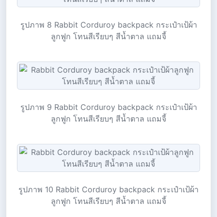
รูปภาพ 8 Rabbit Corduroy backpack กระเป๋าเป้ผ้า
ลูกฟูก โทนสีเรียบๆ สีน้ำตาล แถมจี้
รูปภาพ 9 Rabbit Corduroy backpack กระเป๋าเป้ผ้า
ลูกฟูก โทนสีเรียบๆ สีน้ำตาล แถมจี้
รูปภาพ 10 Rabbit Corduroy backpack กระเป๋าเป้ผ้า
ลูกฟูก โทนสีเรียบๆ สีน้ำตาล แถมจี้