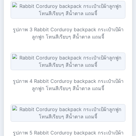
รูปภาพ 3 Rabbit Corduroy backpack กระเป๋าเป้ผ้า
ลูกฟูก โทนสีเรียบๆ สีน้ำตาล แถมจี้
รูปภาพ 4 Rabbit Corduroy backpack กระเป๋าเป้ผ้า
ลูกฟูก โทนสีเรียบๆ สีน้ำตาล แถมจี้
รูปภาพ 5 Rabbit Corduroy backpack กระเป๋าเป้ผ้า