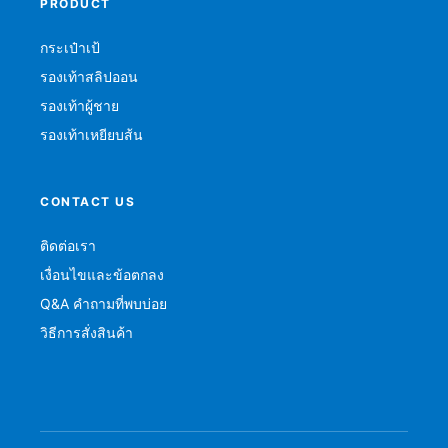
PRODUCT
กระเป๋าเป้
รองเท้าสลิปออน
รองเท้าผู้ชาย
รองเท้าเหยียบส้น
CONTACT US
ติดต่อเรา
เงื่อนไขและข้อตกลง
Q&A คำถามที่พบบ่อย
วิธีการสั่งสินค้า