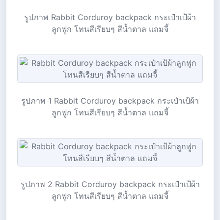
รูปภาพ Rabbit Corduroy backpack กระเป๋าเป้ผ้า
ลูกฟูก โทนสีเรียบๆ สีน้ำตาล แถมจี้
รูปภาพ 1 Rabbit Corduroy backpack กระเป๋าเป้ผ้า
ลูกฟูก โทนสีเรียบๆ สีน้ำตาล แถมจี้
รูปภาพ 2 Rabbit Corduroy backpack กระเป๋าเป้ผ้า
ลูกฟูก โทนสีเรียบๆ สีน้ำตาล แถมจี้