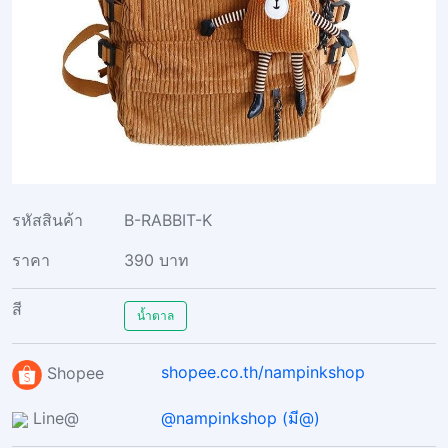
รหัสสินค้า
B-RABBIT-K
ราคา
390 บาท
สี
น้ำตาล
shopee.co.th/nampinkshop
Shopee
Line@
@nampinkshop (มี@)