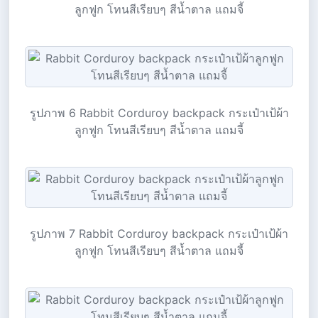
ลูกฟูก โทนสีเรียบๆ สีน้ำตาล แถมจี้
รูปภาพ 6 Rabbit Corduroy backpack กระเป๋าเป้ผ้า
ลูกฟูก โทนสีเรียบๆ สีน้ำตาล แถมจี้
รูปภาพ 7 Rabbit Corduroy backpack กระเป๋าเป้ผ้า
ลูกฟูก โทนสีเรียบๆ สีน้ำตาล แถมจี้