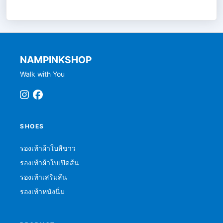
NAMPINKSHOP
Walk with You
SHOES
รองเท้าผ้าใบสีขาว
รองเท้าผ้าใบเปิดส้น
รองเท้าเสริมส้น
รองเท้าหนังนิ่ม