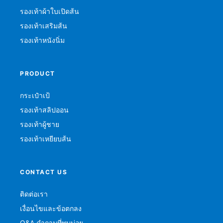
รองเท้าผ้าใบเปิดส้น
รองเท้าเสริมส้น
รองเท้าหนังนิ่ม
PRODUCT
กระเป๋าเป้
รองเท้าสลิปออน
รองเท้าผู้ชาย
รองเท้าเหยียบส้น
CONTACT US
ติดต่อเรา
เงื่อนไขและข้อตกลง
Q&A คำถามที่พบบ่อย