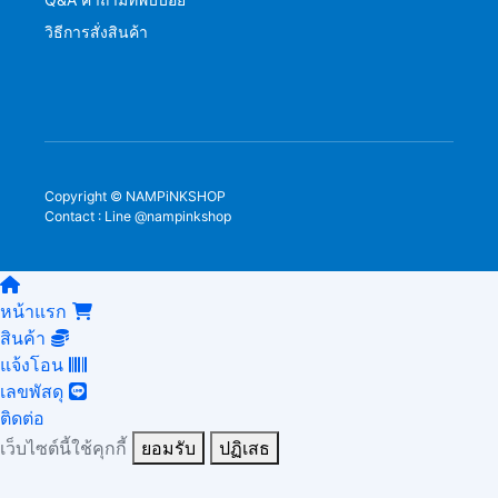
วิธีการสั่งสินค้า
Copyright © NAMPiNKSHOP
Contact : Line @nampinkshop
หน้าแรก
สินค้า
แจ้งโอน
เลขพัสดุ
ติดต่อ
เว็บไซต์นี้ใช้คุกกี้
ยอมรับ
ปฏิเสธ