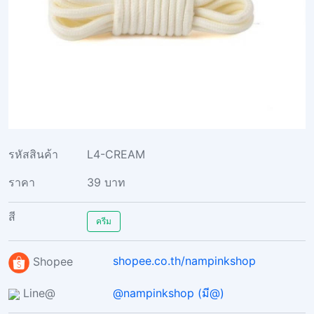
รหัสสินค้า
L4-CREAM
ราคา
39 บาท
สี
ครีม
shopee.co.th/nampinkshop
Shopee
Line@
@nampinkshop (มี@)