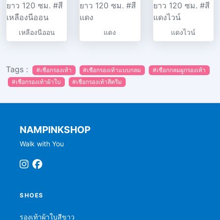
เหลืองนีออน
แดง
แดงไวน์
Tags :
#เชือกรองเท้า
#เชือกรองเท้าแบบกลม
#เชือกกลมผูกรองเท้า
#เชือกรองเท้าผ้าใบ
#เชือกรองเท้าสีครีม
NAMPINKSHOP
Walk with You
SHOES
รองเท้าผ้าใบสีขาว