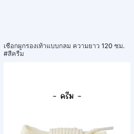
เชือกผูกรองเท้าแบบกลม ความยาว 120 ซม.
#สีครีม