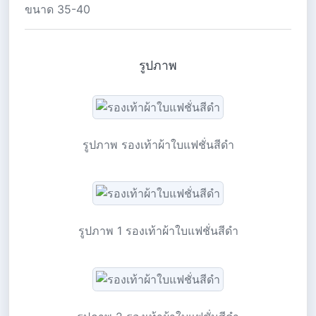
ขนาด 35-40
รูปภาพ
รูปภาพ รองเท้าผ้าใบแฟชั่นสีดำ
รูปภาพ 1 รองเท้าผ้าใบแฟชั่นสีดำ