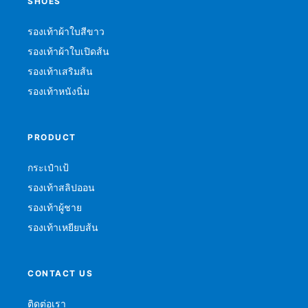
SHOES
รองเท้าผ้าใบสีขาว
รองเท้าผ้าใบเปิดส้น
รองเท้าเสริมส้น
รองเท้าหนังนิ่ม
PRODUCT
กระเป๋าเป้
รองเท้าสลิปออน
รองเท้าผู้ชาย
รองเท้าเหยียบส้น
CONTACT US
ติดต่อเรา