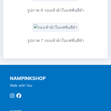
รูปภาพ 6 รองเท้าผ้าใบแฟชั่นสีดำ
รูปภาพ 7 รองเท้าผ้าใบแฟชั่นสีดำ
NAMPINKSHOP
Walk with You