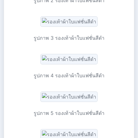
รูปภาพ 2 รองเท้าผ้าใบแฟชั่นสีดำ
รูปภาพ 3 รองเท้าผ้าใบแฟชั่นสีดำ
รูปภาพ 4 รองเท้าผ้าใบแฟชั่นสีดำ
รูปภาพ 5 รองเท้าผ้าใบแฟชั่นสีดำ