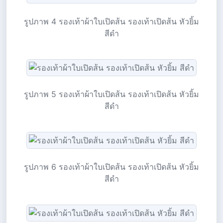
รูปภาพ 4 รองเท้าผ้าใบเปิดส้น รองเท้าเปิดส้น หัวยิ้ม
สีดำ
รูปภาพ 5 รองเท้าผ้าใบเปิดส้น รองเท้าเปิดส้น หัวยิ้ม
สีดำ
รูปภาพ 6 รองเท้าผ้าใบเปิดส้น รองเท้าเปิดส้น หัวยิ้ม
สีดำ