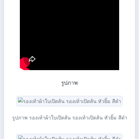
รูปภาพ
รูปภาพ รองเท้าผ้าใบเปิดส้น รองเท้าเปิดส้น หัวยิ้ม สีดำ