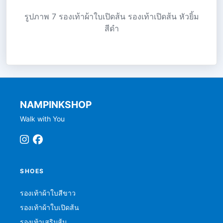
รูปภาพ 7 รองเท้าผ้าใบเปิดส้น รองเท้าเปิดส้น หัวยิ้ม
สีดำ
NAMPINKSHOP
Walk with You
SHOES
รองเท้าผ้าใบสีขาว
รองเท้าผ้าใบเปิดส้น
รองเท้าเสริมส้น