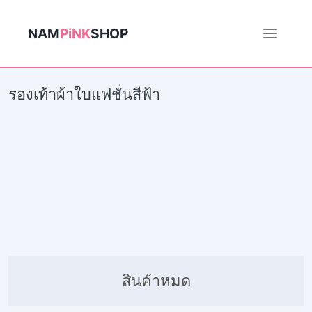
NAM
PiNK
SHOP
รองเท้าผ้าใบแฟชั่นสีฟ้า
สินค้าหมด