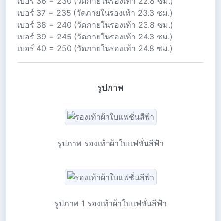
เบอร์ 36 = 230 (วัดภายในรองเท้า 22.8 ซม.)
เบอร์ 37 = 235 (วัดภายในรองเท้า 23.3 ซม.)
เบอร์ 38 = 240 (วัดภายในรองเท้า 23.8 ซม.)
เบอร์ 39 = 245 (วัดภายในรองเท้า 24.3 ซม.)
เบอร์ 40 = 250 (วัดภายในรองเท้า 24.8 ซม.)
รูปภาพ
รูปภาพ รองเท้าผ้าใบแฟชั่นสีฟ้า
รูปภาพ 1 รองเท้าผ้าใบแฟชั่นสีฟ้า