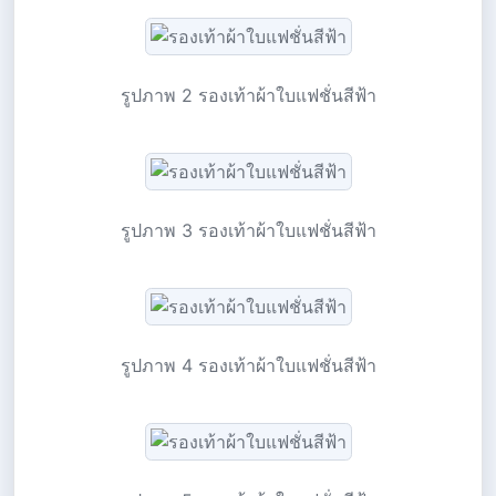
รูปภาพ 2 รองเท้าผ้าใบแฟชั่นสีฟ้า
รูปภาพ 3 รองเท้าผ้าใบแฟชั่นสีฟ้า
รูปภาพ 4 รองเท้าผ้าใบแฟชั่นสีฟ้า