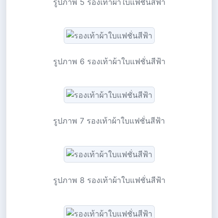
รูปภาพ 5 รองเท้าผ้าใบแฟชั่นสีฟ้า
รูปภาพ 6 รองเท้าผ้าใบแฟชั่นสีฟ้า
รูปภาพ 7 รองเท้าผ้าใบแฟชั่นสีฟ้า
รูปภาพ 8 รองเท้าผ้าใบแฟชั่นสีฟ้า