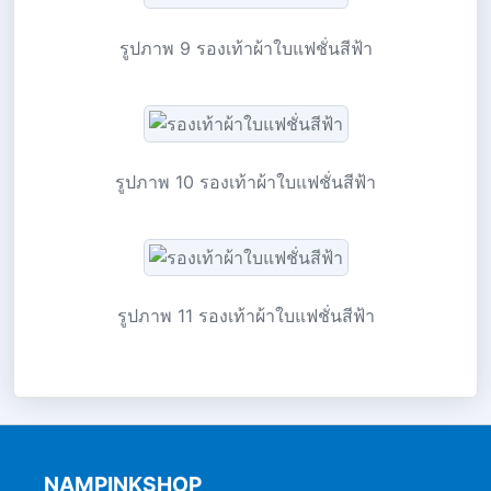
รูปภาพ 9 รองเท้าผ้าใบแฟชั่นสีฟ้า
รูปภาพ 10 รองเท้าผ้าใบแฟชั่นสีฟ้า
รูปภาพ 11 รองเท้าผ้าใบแฟชั่นสีฟ้า
NAMPINKSHOP