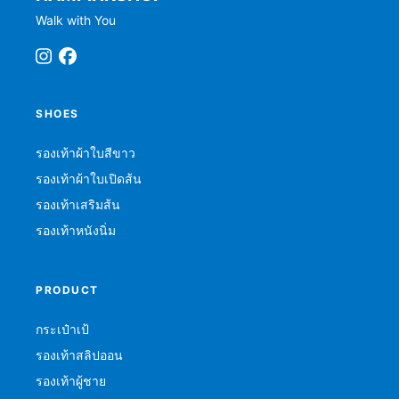
Walk with You
SHOES
รองเท้าผ้าใบสีขาว
รองเท้าผ้าใบเปิดส้น
รองเท้าเสริมส้น
รองเท้าหนังนิ่ม
PRODUCT
กระเป๋าเป้
รองเท้าสลิปออน
รองเท้าผู้ชาย