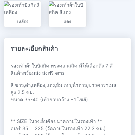
เหลือง
แดง
รายละเอียดสินค้า
รองเท้าผ้าใบบิสกิต ทรงคลาสสิค มีให้เลือกถึง 7 สี
สินค้าพร้อมส่ง ส่งฟรี ems
สี ขาว,ดำ,เหลือง,แดง,ส้ม,เทา,น้ำตาล,ขาวคาราเมล
สูง 2.5 ซม.
ขนาด 35-40 (เท้าอวบกว้าง +1 ไซส์)
** SIZE ในวงเล็บคือขนาดภายในรองเท้า **
เบอร์ 35 = 225 (วัดภายในรองเท้า 22.3 ซม.)